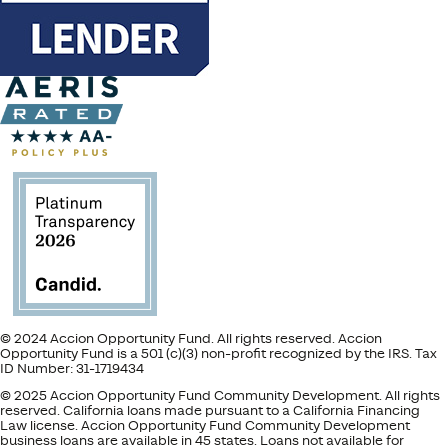
© 2024 Accion Opportunity Fund. All rights reserved. Accion
Opportunity Fund is a 501 (c)(3) non-profit recognized by the IRS. Tax
ID Number: 31-1719434
© 2025 Accion Opportunity Fund Community Development. All rights
reserved. California loans made pursuant to a California Financing
Law license. Accion Opportunity Fund Community Development
business loans are available in 45 states. Loans not available for