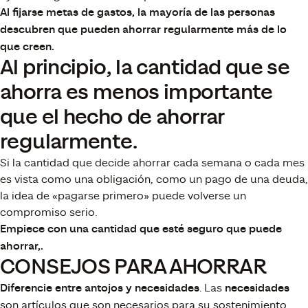
Al fijarse metas de gastos, la mayoría de las personas
descubren que pueden ahorrar regularmente más de lo
que creen.
Al principio, la cantidad que se
ahorra es menos importante
que el hecho de ahorrar
regularmente.
Si la cantidad que decide ahorrar cada semana o cada mes
es vista como una obligación, como un pago de una deuda,
la idea de «pagarse primero» puede volverse un
compromiso serio.
Empiece con una cantidad que esté seguro que puede
ahorrar,.
CONSEJOS PARA AHORRAR
Diferencie entre antojos y necesidades
. Las
necesidades
son artículos que son necesarios para su sostenimiento