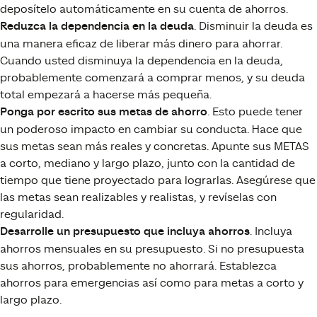
deposítelo automáticamente en su cuenta de ahorros.
Reduzca la dependencia en la deuda
. Disminuir la deuda es
una manera eficaz de liberar más dinero para ahorrar.
Cuando usted disminuya la dependencia en la deuda,
probablemente comenzará a comprar menos, y su deuda
total empezará a hacerse más pequeña.
Ponga por escrito sus metas de ahorro
. Esto puede tener
un poderoso impacto en cambiar su conducta. Hace que
sus metas sean más reales y concretas. Apunte sus METAS
a corto, mediano y largo plazo, junto con la cantidad de
tiempo que tiene proyectado para lograrlas. Asegúrese que
las metas sean realizables y realistas, y revíselas con
regularidad.
Desarrolle un presupuesto que incluya ahorros
. Incluya
ahorros mensuales en su presupuesto. Si no presupuesta
sus ahorros, probablemente no ahorrará. Establezca
ahorros para emergencias así como para metas a corto y
largo plazo.