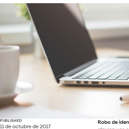
PUBLISHED
Robo de iden
11 de octubre de 2017