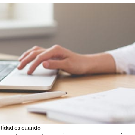
tidad es cuando