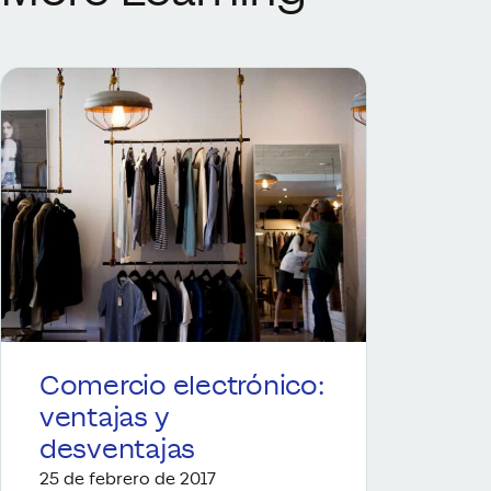
Comercio electrónico:
ventajas y
desventajas
25 de febrero de 2017