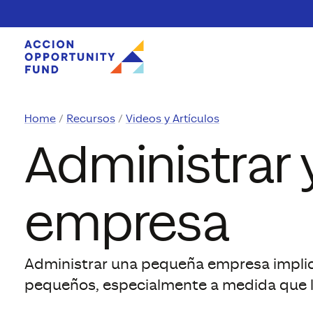
Saltar al contenido
Home
Recursos
Videos y Artículos
Administrar 
empresa
Administrar una pequeña empresa implica
pequeños, especialmente a medida que l