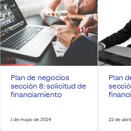
Plan de negocios
Plan d
sección 8: solicitud de
secció
financiamiento
financ
1 de mayo de 2024
22 de abri