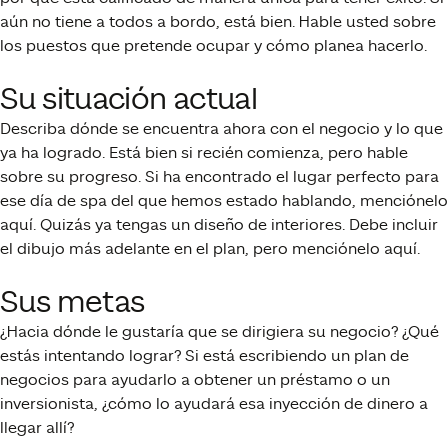
aún no tiene a todos a bordo, está bien. Hable usted sobre
los puestos que pretende ocupar y cómo planea hacerlo.
Su situación actual
Describa dónde se encuentra ahora con el negocio y lo que
ya ha logrado. Está bien si recién comienza, pero hable
sobre su progreso. Si ha encontrado el lugar perfecto para
ese día de spa del que hemos estado hablando, menciónelo
aquí. Quizás ya tengas un diseño de interiores. Debe incluir
el dibujo más adelante en el plan, pero menciónelo aquí.
Sus metas
¿Hacia dónde le gustaría que se dirigiera su negocio? ¿Qué
estás intentando lograr? Si está escribiendo un plan de
negocios para ayudarlo a obtener un préstamo o un
inversionista, ¿cómo lo ayudará esa inyección de dinero a
llegar allí?