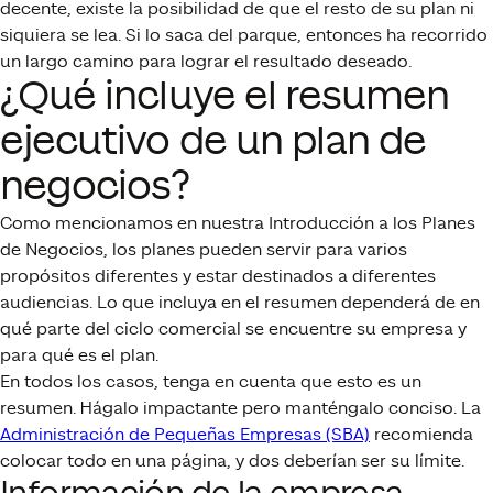
decente, existe la posibilidad de que el resto de su plan ni
siquiera se lea. Si lo saca del parque, entonces ha recorrido
un largo camino para lograr el resultado deseado.
¿Qué incluye el resumen
ejecutivo de un plan de
negocios?
Como mencionamos en nuestra Introducción a los Planes
de Negocios, los planes pueden servir para varios
propósitos diferentes y estar destinados a diferentes
audiencias. Lo que incluya en el resumen dependerá de en
qué parte del ciclo comercial se encuentre su empresa y
para qué es el plan.
En todos los casos, tenga en cuenta que esto es un
resumen. Hágalo impactante pero manténgalo conciso. La
Administración de Pequeñas Empresas (SBA)
recomienda
colocar todo en una página, y dos deberían ser su límite.