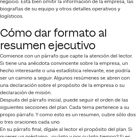
negocio. Está bien omitir la información de la empresa, las
biografías de su equipo y otros detalles operativos y
logísticos.
Cómo dar formato al
resumen ejecutivo
Comience con un párrafo que capte la atención del lector.
Si tiene una anécdota convincente sobre la empresa, un
hecho interesante o una estadística relevante, ese podría
ser un camino a seguir. Algunos resúmenes se abren con
una declaración sobre el propósito de la empresa o su
declaración de misión.
Después del párrafo inicial, puede seguir el orden de las
siguientes secciones del plan. Cada tema pertenece a su
propio párrafo. Y como esto es un resumen, cubre sólo dos
o tres oraciones cada uno.
En su párrafo final, dígale al lector el propósito del plan. Si
quieres un préstamo, ¿cuánto y por cuánto tiempo? Si es