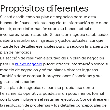
Propósitos diferentes
Si está escribiendo su plan de negocios porque está
buscando financiamiento, hay cierta información que debe
incluir, como información sobre su banco actual e
inversores, si corresponde. Si tiene un negocio establecido,
deberá describir sus ingresos y gastos actuales, aunque
guarde los detalles esenciales para la sección financiera del
plan de negocios.
La sección de resumen ejecutivo de un plan de negocios
para un
nuevo negocio
puede ofrecer información sobre su
modelo de negocios y cómo planea obtener ingresos.
También debe compartir proyecciones financieras y sus
gastos anticipados.
Si su plan de negocios es para su propio uso como
herramienta operativa, puede ser un poco menos formal
con lo que incluye en el resumen ejecutivo. Concéntrese en
la resolución de problemas y los detalles conceptuales del