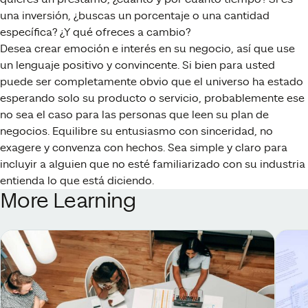
una inversión, ¿buscas un porcentaje o una cantidad
específica? ¿Y qué ofreces a cambio?
Desea crear emoción e interés en su negocio, así que use
un lenguaje positivo y convincente. Si bien para usted
puede ser completamente obvio que el universo ha estado
esperando solo su producto o servicio, probablemente ese
no sea el caso para las personas que leen su plan de
negocios. Equilibre su entusiasmo con sinceridad, no
exagere y convenza con hechos. Sea simple y claro para
incluyir a alguien que no esté familiarizado con su industria
entienda lo que está diciendo.
More Learning