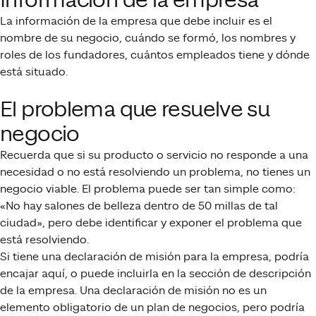
Información de la empresa
La información de la empresa que debe incluir es el
nombre de su negocio, cuándo se formó, los nombres y
roles de los fundadores, cuántos empleados tiene y dónde
está situado.
El problema que resuelve su
negocio
Recuerda que si su producto o servicio no responde a una
necesidad o no está resolviendo un problema, no tienes un
negocio viable. El problema puede ser tan simple como:
«No hay salones de belleza dentro de 50 millas de tal
ciudad», pero debe identificar y exponer el problema que
está resolviendo.
Si tiene una declaración de misión para la empresa, podría
encajar aquí, o puede incluirla en la sección de descripción
de la empresa. Una declaración de misión no es un
elemento obligatorio de un plan de negocios, pero podría