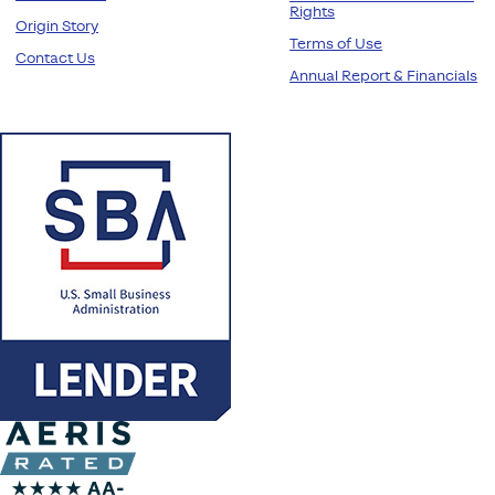
Rights
Origin Story
Terms of Use
Contact Us
Annual Report & Financials