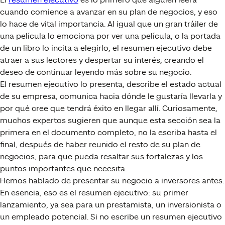
cuando comience a avanzar en su plan de negocios, y eso
lo hace de vital importancia. Al igual que un gran tráiler de
una película lo emociona por ver una película, o la portada
de un libro lo incita a elegirlo, el resumen ejecutivo debe
atraer a sus lectores y despertar su interés, creando el
deseo de continuar leyendo más sobre su negocio.
El resumen ejecutivo lo presenta, describe el estado actual
de su empresa, comunica hacia dónde le gustaría llevarla y
por qué cree que tendrá éxito en llegar allí. Curiosamente,
muchos expertos sugieren que aunque esta sección sea la
primera en el documento completo, no la escriba hasta el
final, después de haber reunido el resto de su plan de
negocios, para que pueda resaltar sus fortalezas y los
puntos importantes que necesita.
Hemos hablado de presentar su negocio a inversores antes.
En esencia, eso es el resumen ejecutivo: su primer
lanzamiento, ya sea para un prestamista, un inversionista o
un empleado potencial. Si no escribe un resumen ejecutivo