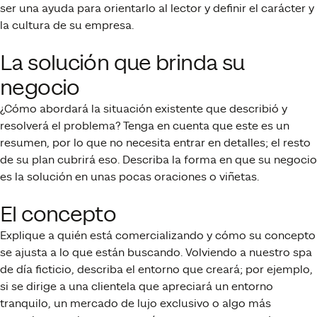
ser una ayuda para orientarlo al lector y definir el carácter y
la cultura de su empresa.
La solución que brinda su
negocio
¿Cómo abordará la situación existente que describió y
resolverá el problema? Tenga en cuenta que este es un
resumen, por lo que no necesita entrar en detalles; el resto
de su plan cubrirá eso. Describa la forma en que su negocio
es la solución en unas pocas oraciones o viñetas.
El concepto
Explique a quién está comercializando y cómo su concepto
se ajusta a lo que están buscando. Volviendo a nuestro spa
de día ficticio, describa el entorno que creará; por ejemplo,
si se dirige a una clientela que apreciará un entorno
tranquilo, un mercado de lujo exclusivo o algo más