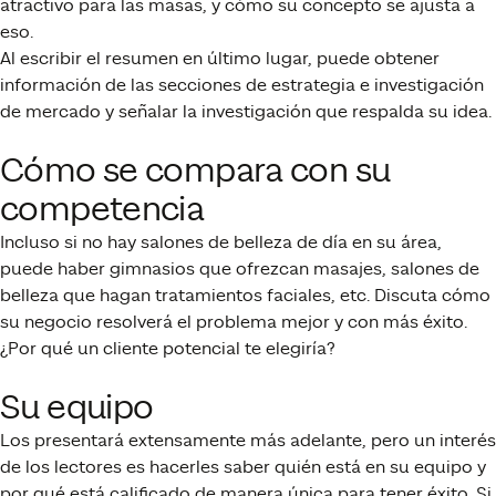
atractivo para las masas, y cómo su concepto se ajusta a
eso.
Al escribir el resumen en último lugar, puede obtener
información de las secciones de estrategia e investigación
de mercado y señalar la investigación que respalda su idea.
Cómo se compara con su
competencia
Incluso si no hay salones de belleza de día en su área,
puede haber gimnasios que ofrezcan masajes, salones de
belleza que hagan tratamientos faciales, etc. Discuta cómo
su negocio resolverá el problema mejor y con más éxito.
¿Por qué un cliente potencial te elegiría?
Su equipo
Los presentará extensamente más adelante, pero un interés
de los lectores es hacerles saber quién está en su equipo y
por qué está calificado de manera única para tener éxito. Si